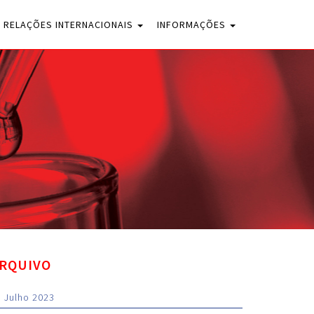
RELAÇÕES INTERNACIONAIS
INFORMAÇÕES
RQUIVO
Julho 2023