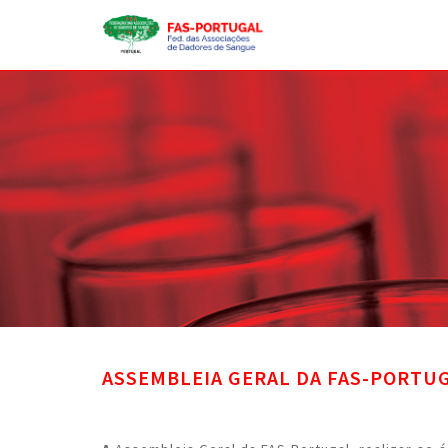
ASSEMBLEIA GERAL DA FAS-PORTUG