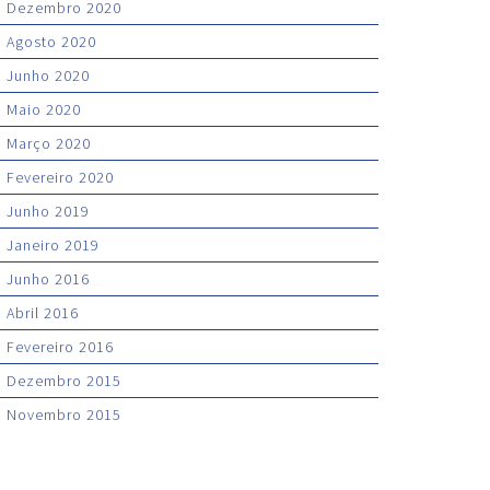
Dezembro 2020
Agosto 2020
Junho 2020
Maio 2020
Março 2020
Fevereiro 2020
Junho 2019
Janeiro 2019
Junho 2016
Abril 2016
Fevereiro 2016
Dezembro 2015
Novembro 2015