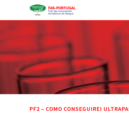
PF2 – COMO CONSEGUIREI ULTRAPA