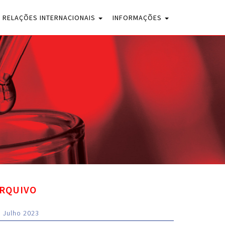
RELAÇÕES INTERNACIONAIS
INFORMAÇÕES
RQUIVO
Julho 2023