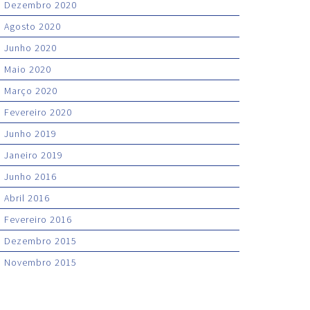
Dezembro 2020
Agosto 2020
Junho 2020
Maio 2020
Março 2020
Fevereiro 2020
Junho 2019
Janeiro 2019
Junho 2016
Abril 2016
Fevereiro 2016
Dezembro 2015
Novembro 2015