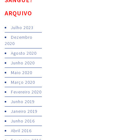
ARQUIVO
Julho 2023
Dezembro
2020
Agosto 2020
Junho 2020
Maio 2020
Março 2020
Fevereiro 2020
Junho 2019
Janeiro 2019
Junho 2016
Abril 2016