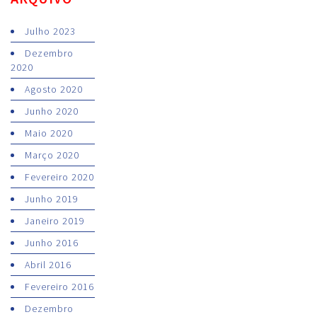
Julho 2023
Dezembro
2020
Agosto 2020
Junho 2020
Maio 2020
Março 2020
Fevereiro 2020
Junho 2019
Janeiro 2019
Junho 2016
Abril 2016
Fevereiro 2016
Dezembro