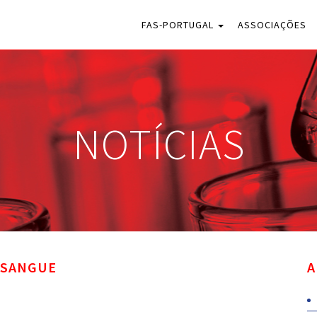
FAS-PORTUGAL
ASSOCIAÇÕES
NOTÍCIAS
 SANGUE
A