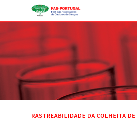
RASTREABILIDADE DA COLHEITA DE