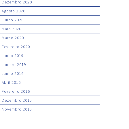
Dezembro 2020
Agosto 2020
Junho 2020
Maio 2020
Março 2020
Fevereiro 2020
Junho 2019
Janeiro 2019
Junho 2016
Abril 2016
Fevereiro 2016
Dezembro 2015
Novembro 2015