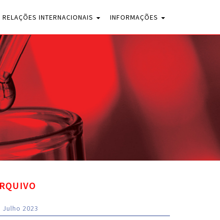
RELAÇÕES INTERNACIONAIS
INFORMAÇÕES
RQUIVO
Julho 2023