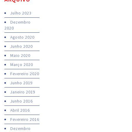
Julho 2023
Dezembro
2020
Agosto 2020
Junho 2020
Maio 2020
Março 2020
Fevereiro 2020
Junho 2019
Janeiro 2019
Junho 2016
Abril 2016
Fevereiro 2016
Dezembro